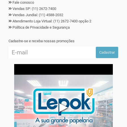
Fale conosco
Vendas SP: (11) 2672-7400
Vendas Jundiaí: (11) 4588-2032
Atendimento Loja Virtual: (11) 2672-7400 opção 2
Política de Privacidade e Segurança
Cadastre-se e receba nossas promoções
Cadastrar
▶