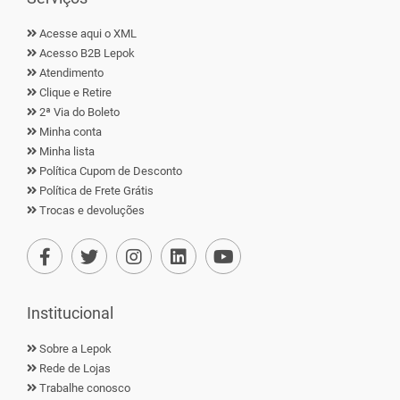
Acesse aqui o XML
Acesso B2B Lepok
Atendimento
Clique e Retire
2ª Via do Boleto
Minha conta
Minha lista
Política Cupom de Desconto
Política de Frete Grátis
Trocas e devoluções
Institucional
Sobre a Lepok
Rede de Lojas
Trabalhe conosco