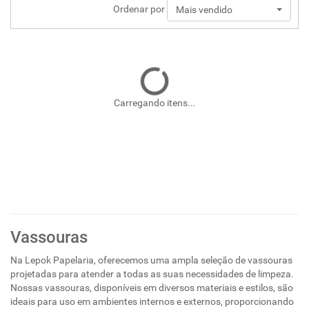
Ordenar por
Mais vendido
Carregando itens...
Vassouras
Na Lepok Papelaria, oferecemos uma ampla seleção de vassouras
projetadas para atender a todas as suas necessidades de limpeza.
Nossas vassouras, disponíveis em diversos materiais e estilos, são
ideais para uso em ambientes internos e externos, proporcionando