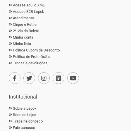
Acesse aqui o XML
Acesso B2B Lepok
Atendimento
Clique e Retire
2ª Via do Boleto
Minha conta
Minha lista
Política Cupom de Desconto
Política de Frete Grátis
Trocas e devoluções
Institucional
Sobre a Lepok
Rede de Lojas
Trabalhe conosco
Fale conosco