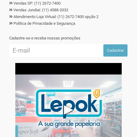
Vendas SP: (11) 2672-7400
Vendas Jundiaí: (11) 4588-2032
Atendimento Loja Virtual: (11) 2672-7400 opção 2
Política de Privacidade e Segurança
Cadastre-se e receba nossas promoções
Cadastrar
▶