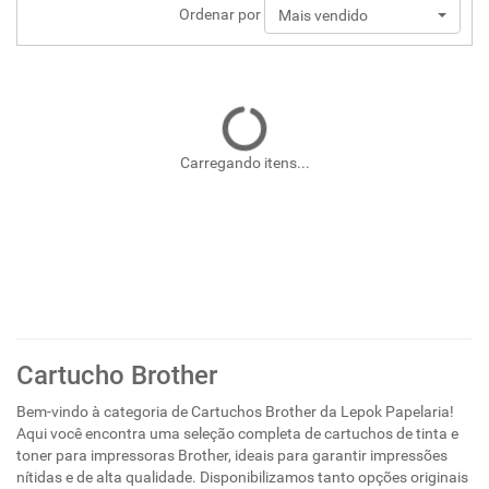
Ordenar por
Mais vendido
Carregando itens...
Cartucho Brother
Bem-vindo à categoria de Cartuchos Brother da Lepok Papelaria!
Aqui você encontra uma seleção completa de cartuchos de tinta e
toner para impressoras Brother, ideais para garantir impressões
nítidas e de alta qualidade. Disponibilizamos tanto opções originais