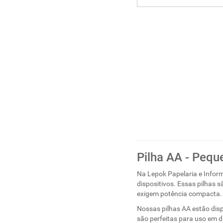
Pilha AA - Pequ
Na Lepok Papelaria e Inform
dispositivos. Essas pilhas 
exigem potência compacta.
Nossas pilhas AA estão disp
são perfeitas para uso em d