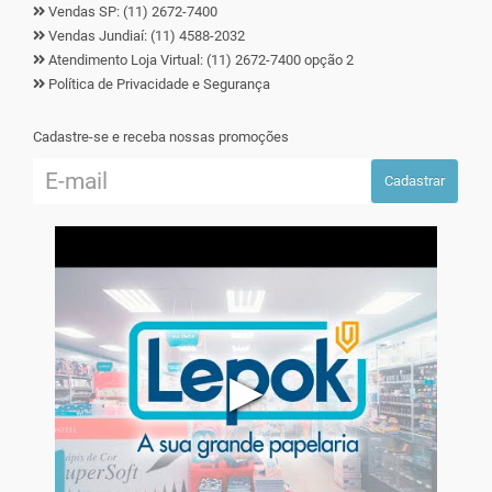
Vendas SP: (11) 2672-7400
Vendas Jundiaí: (11) 4588-2032
Atendimento Loja Virtual: (11) 2672-7400 opção 2
Política de Privacidade e Segurança
Cadastre-se e receba nossas promoções
Cadastrar
▶