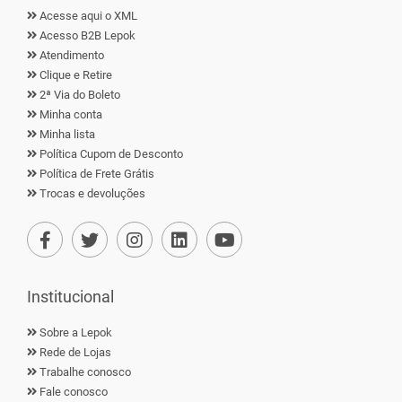
Acesse aqui o XML
Acesso B2B Lepok
Atendimento
Clique e Retire
2ª Via do Boleto
Minha conta
Minha lista
Política Cupom de Desconto
Política de Frete Grátis
Trocas e devoluções
Institucional
Sobre a Lepok
Rede de Lojas
Trabalhe conosco
Fale conosco