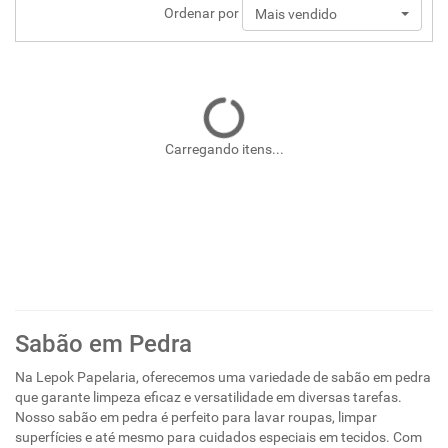
Ordenar por
Mais vendido
Carregando itens...
Sabão em Pedra
Na Lepok Papelaria, oferecemos uma variedade de sabão em pedra
que garante limpeza eficaz e versatilidade em diversas tarefas.
Nosso sabão em pedra é perfeito para lavar roupas, limpar
superfícies e até mesmo para cuidados especiais em tecidos. Com