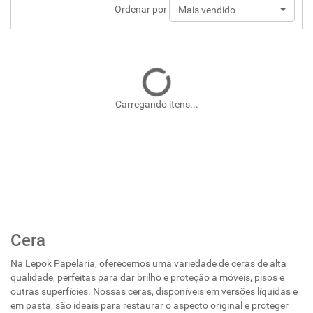
Ordenar por
Mais vendido
Carregando itens...
Cera
Na Lepok Papelaria, oferecemos uma variedade de ceras de alta
qualidade, perfeitas para dar brilho e proteção a móveis, pisos e
outras superfícies. Nossas ceras, disponíveis em versões líquidas e
em pasta, são ideais para restaurar o aspecto original e proteger