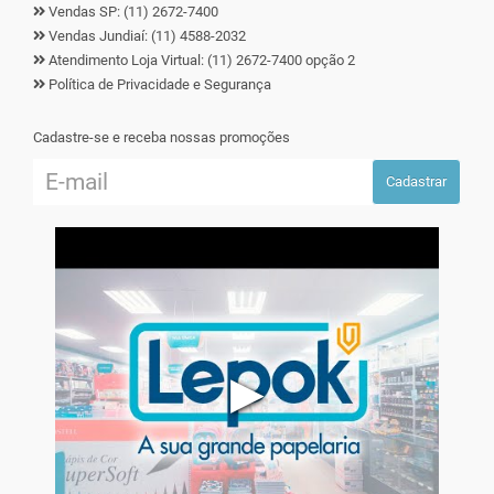
Vendas SP: (11) 2672-7400
Vendas Jundiaí: (11) 4588-2032
Atendimento Loja Virtual: (11) 2672-7400 opção 2
Política de Privacidade e Segurança
Cadastre-se e receba nossas promoções
Cadastrar
▶