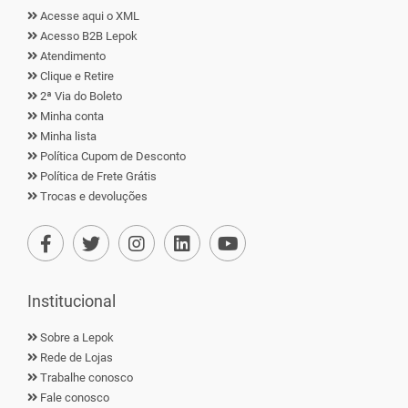
Acesse aqui o XML
Acesso B2B Lepok
Atendimento
Clique e Retire
2ª Via do Boleto
Minha conta
Minha lista
Política Cupom de Desconto
Política de Frete Grátis
Trocas e devoluções
Institucional
Sobre a Lepok
Rede de Lojas
Trabalhe conosco
Fale conosco