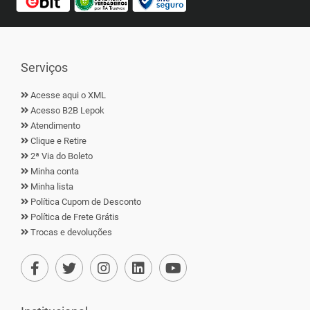
Serviços
Acesse aqui o XML
Acesso B2B Lepok
Atendimento
Clique e Retire
2ª Via do Boleto
Minha conta
Minha lista
Política Cupom de Desconto
Política de Frete Grátis
Trocas e devoluções