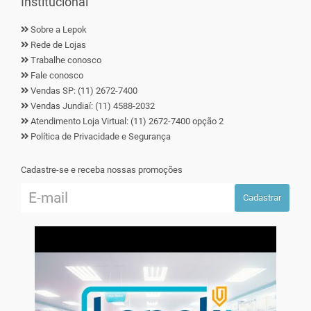
Institucional
Sobre a Lepok
Rede de Lojas
Trabalhe conosco
Fale conosco
Vendas SP: (11) 2672-7400
Vendas Jundiaí: (11) 4588-2032
Atendimento Loja Virtual: (11) 2672-7400 opção 2
Política de Privacidade e Segurança
Cadastre-se e receba nossas promoções
Cadastrar