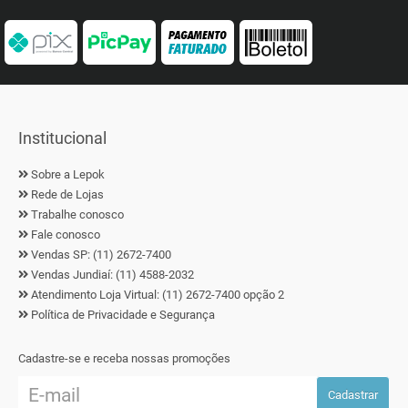
Institucional
Sobre a Lepok
Rede de Lojas
Trabalhe conosco
Fale conosco
Vendas SP: (11) 2672-7400
Vendas Jundiaí: (11) 4588-2032
Atendimento Loja Virtual: (11) 2672-7400 opção 2
Política de Privacidade e Segurança
Cadastre-se e receba nossas promoções
Cadastrar