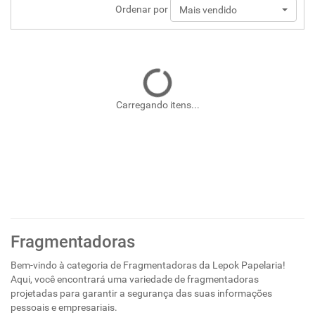
Ordenar por
Mais vendido
Carregando itens...
Fragmentadoras
Bem-vindo à categoria de Fragmentadoras da Lepok Papelaria!
Aqui, você encontrará uma variedade de fragmentadoras
projetadas para garantir a segurança das suas informações
pessoais e empresariais.