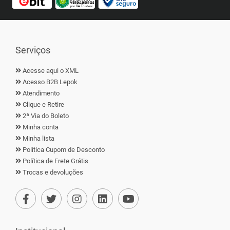
Serviços
Acesse aqui o XML
Acesso B2B Lepok
Atendimento
Clique e Retire
2ª Via do Boleto
Minha conta
Minha lista
Política Cupom de Desconto
Política de Frete Grátis
Trocas e devoluções