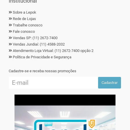
Institucional
Sobre a Lepok
Rede de Lojas
Trabalhe conosco
Fale conosco
Vendas SP: (11) 2672-7400
Vendas Jundiaí: (11) 4588-2032
Atendimento Loja Virtual: (11) 2672-7400 opção 2
Política de Privacidade e Segurança
Cadastre-se e receba nossas promoções
Cadastrar