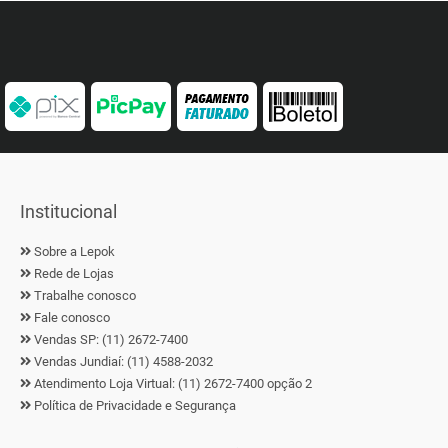
Institucional
Sobre a Lepok
Rede de Lojas
Trabalhe conosco
Fale conosco
Vendas SP: (11) 2672-7400
Vendas Jundiaí: (11) 4588-2032
Atendimento Loja Virtual: (11) 2672-7400 opção 2
Política de Privacidade e Segurança