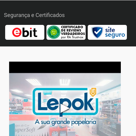
Segurança e Certificados
▶