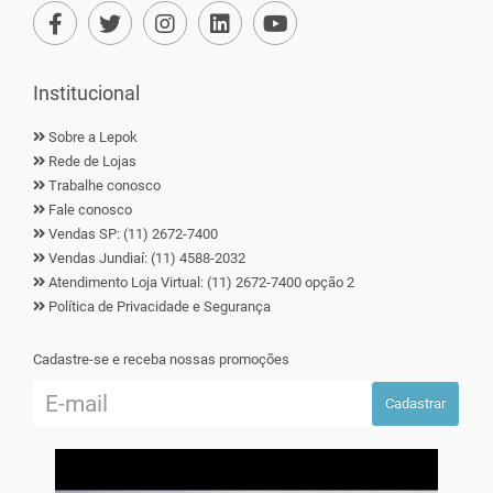
Institucional
Sobre a Lepok
Rede de Lojas
Trabalhe conosco
Fale conosco
Vendas SP: (11) 2672-7400
Vendas Jundiaí: (11) 4588-2032
Atendimento Loja Virtual: (11) 2672-7400 opção 2
Política de Privacidade e Segurança
Cadastre-se e receba nossas promoções
Cadastrar