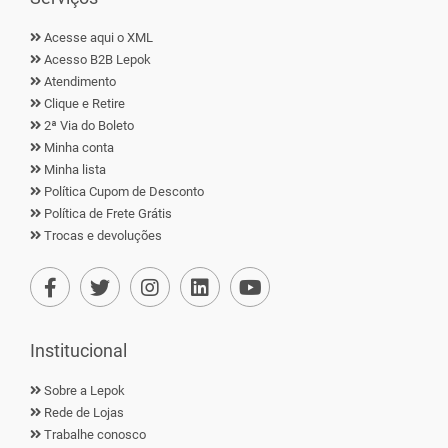
Acesse aqui o XML
Acesso B2B Lepok
Atendimento
Clique e Retire
2ª Via do Boleto
Minha conta
Minha lista
Política Cupom de Desconto
Política de Frete Grátis
Trocas e devoluções
Institucional
Sobre a Lepok
Rede de Lojas
Trabalhe conosco