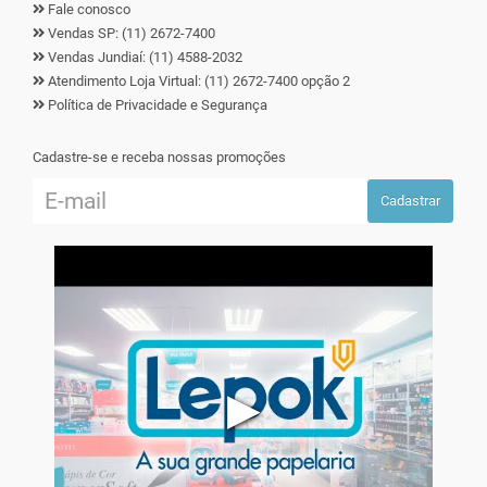
Fale conosco
Vendas SP: (11) 2672-7400
Vendas Jundiaí: (11) 4588-2032
Atendimento Loja Virtual: (11) 2672-7400 opção 2
Política de Privacidade e Segurança
Cadastre-se e receba nossas promoções
Cadastrar
▶