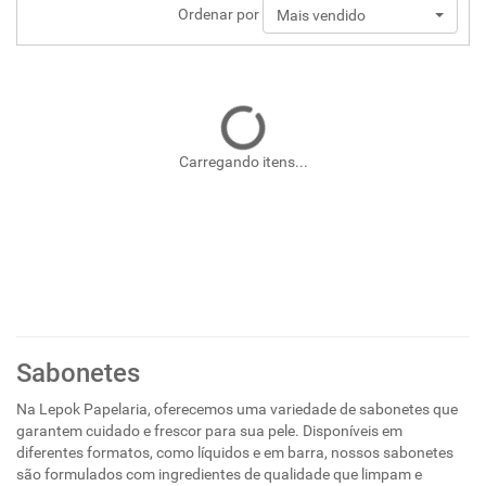
Ordenar por
Mais vendido
Carregando itens...
Sabonetes
Na Lepok Papelaria, oferecemos uma variedade de sabonetes que
garantem cuidado e frescor para sua pele. Disponíveis em
diferentes formatos, como líquidos e em barra, nossos sabonetes
são formulados com ingredientes de qualidade que limpam e