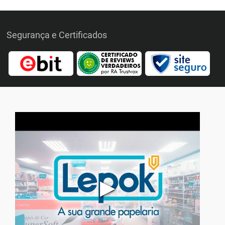
Segurança e Certificados
▶