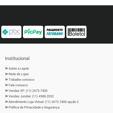
Institucional
Sobre a Lepok
Rede de Lojas
Trabalhe conosco
Fale conosco
Vendas SP: (11) 2672-7400
Vendas Jundiaí: (11) 4588-2032
Atendimento Loja Virtual: (11) 2672-7400 opção 2
Política de Privacidade e Segurança