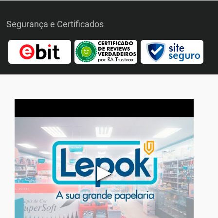
Segurança e Certificados
▶