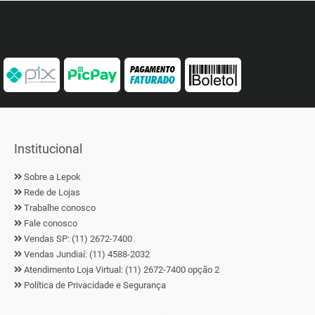
Institucional
Sobre a Lepok
Rede de Lojas
Trabalhe conosco
Fale conosco
Vendas SP: (11) 2672-7400
Vendas Jundiaí: (11) 4588-2032
Atendimento Loja Virtual: (11) 2672-7400 opção 2
Política de Privacidade e Segurança