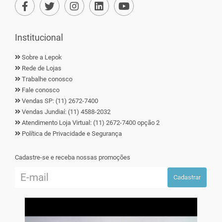
Institucional
Sobre a Lepok
Rede de Lojas
Trabalhe conosco
Fale conosco
Vendas SP: (11) 2672-7400
Vendas Jundiaí: (11) 4588-2032
Atendimento Loja Virtual: (11) 2672-7400 opção 2
Política de Privacidade e Segurança
Cadastre-se e receba nossas promoções
Cadastrar