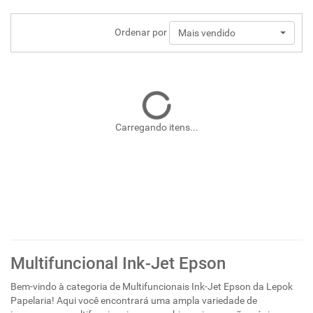
Ordenar por
Mais vendido
Carregando itens...
Multifuncional Ink-Jet Epson
Bem-vindo à categoria de Multifuncionais Ink-Jet Epson da Lepok
Papelaria! Aqui você encontrará uma ampla variedade de