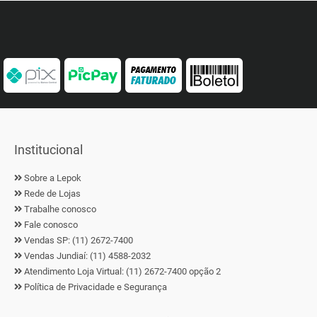
Institucional
Sobre a Lepok
Rede de Lojas
Trabalhe conosco
Fale conosco
Vendas SP: (11) 2672-7400
Vendas Jundiaí: (11) 4588-2032
Atendimento Loja Virtual: (11) 2672-7400 opção 2
Política de Privacidade e Segurança