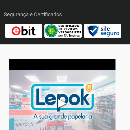
Segurança e Certificados
▶