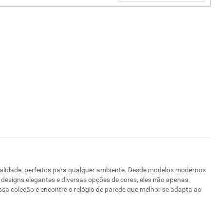
nalidade, perfeitos para qualquer ambiente. Desde modelos modernos
m designs elegantes e diversas opções de cores, eles não apenas
 coleção e encontre o relógio de parede que melhor se adapta ao