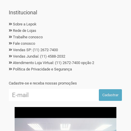
Institucional
Sobre a Lepok
Rede de Lojas
Trabalhe conosco
Fale conosco
Vendas SP: (11) 2672-7400
Vendas Jundiaí: (11) 4588-2032
Atendimento Loja Virtual: (11) 2672-7400 opção 2
Política de Privacidade e Segurança
Cadastre-se e receba nossas promoções
Cadastrar