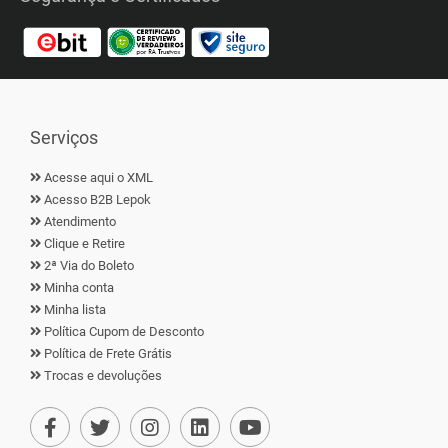
Serviços
Acesse aqui o XML
Acesso B2B Lepok
Atendimento
Clique e Retire
2ª Via do Boleto
Minha conta
Minha lista
Política Cupom de Desconto
Política de Frete Grátis
Trocas e devoluções