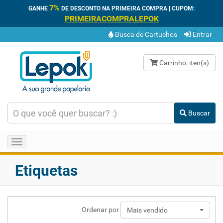
7%
GANHE
DE DESCONTO NA PRIMEIRA COMPRA | CUPOM:
PRIMEIRACOMPRALEPOK
Busca de Cartuchos
Entrar
Carrinho:
iten(s)
Buscar
Toggle
navigation
Etiquetas
Ordenar por
Mais vendido