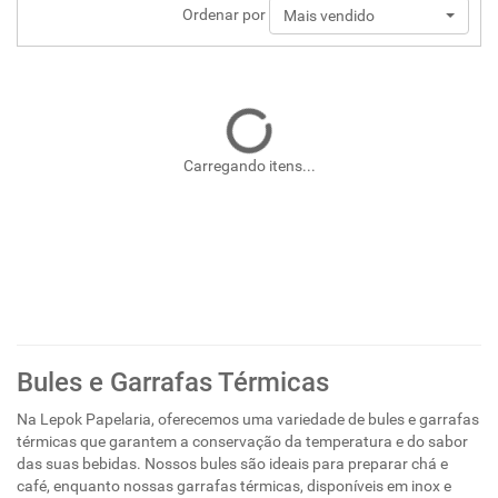
Ordenar por
Mais vendido
Carregando itens...
Bules e Garrafas Térmicas
Na Lepok Papelaria, oferecemos uma variedade de bules e garrafas
térmicas que garantem a conservação da temperatura e do sabor
das suas bebidas. Nossos bules são ideais para preparar chá e
café, enquanto nossas garrafas térmicas, disponíveis em inox e