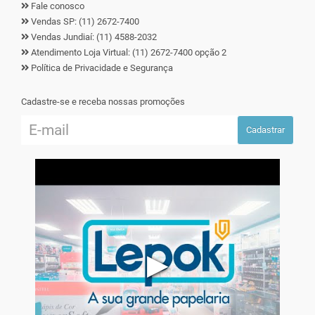
Fale conosco
Vendas SP: (11) 2672-7400
Vendas Jundiaí: (11) 4588-2032
Atendimento Loja Virtual: (11) 2672-7400 opção 2
Política de Privacidade e Segurança
Cadastre-se e receba nossas promoções
Cadastrar
▶