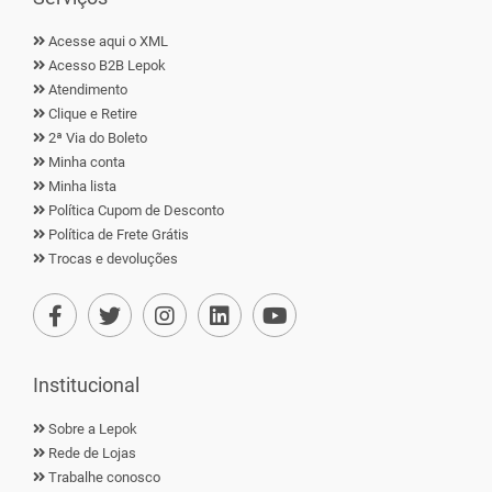
Acesse aqui o XML
Acesso B2B Lepok
Atendimento
Clique e Retire
2ª Via do Boleto
Minha conta
Minha lista
Política Cupom de Desconto
Política de Frete Grátis
Trocas e devoluções
Institucional
Sobre a Lepok
Rede de Lojas
Trabalhe conosco