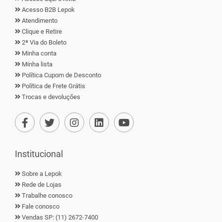
Acesso B2B Lepok
Atendimento
Clique e Retire
2ª Via do Boleto
Minha conta
Minha lista
Política Cupom de Desconto
Política de Frete Grátis
Trocas e devoluções
Institucional
Sobre a Lepok
Rede de Lojas
Trabalhe conosco
Fale conosco
Vendas SP: (11) 2672-7400