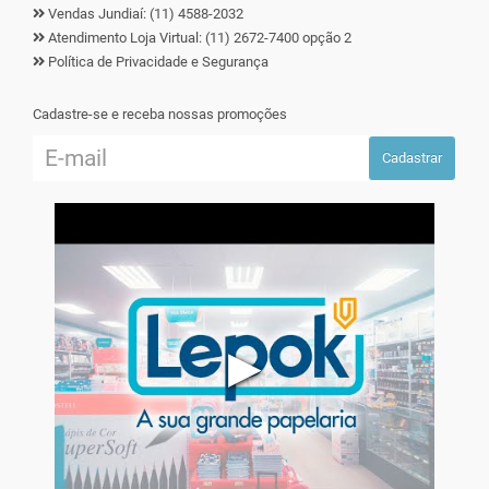
Vendas Jundiaí: (11) 4588-2032
Atendimento Loja Virtual: (11) 2672-7400 opção 2
Política de Privacidade e Segurança
Cadastre-se e receba nossas promoções
Cadastrar
▶