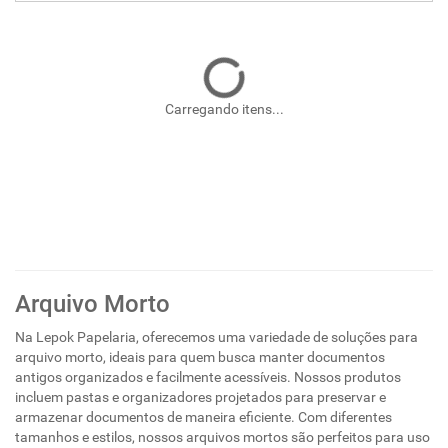
Carregando itens...
Arquivo Morto
Na Lepok Papelaria, oferecemos uma variedade de soluções para
arquivo morto, ideais para quem busca manter documentos
antigos organizados e facilmente acessíveis. Nossos produtos
incluem pastas e organizadores projetados para preservar e
armazenar documentos de maneira eficiente. Com diferentes
tamanhos e estilos, nossos arquivos mortos são perfeitos para uso