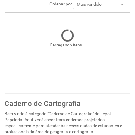
Ordenar por
Mais vendido
Carregando itens...
Caderno de Cartografia
Bem-vindo à categoria "Caderno de Cartografia" da Lepok
Papelaria! Aqui, você encontrará cadernos projetados
especificamente para atender às necessidades de estudantes e
profissionais da área de geografia e cartografia.