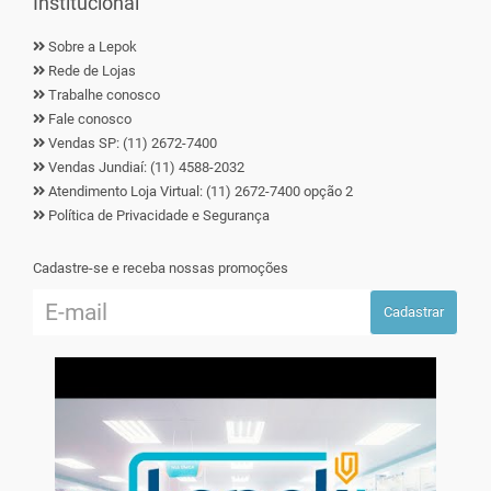
Institucional
Sobre a Lepok
Rede de Lojas
Trabalhe conosco
Fale conosco
Vendas SP: (11) 2672-7400
Vendas Jundiaí: (11) 4588-2032
Atendimento Loja Virtual: (11) 2672-7400 opção 2
Política de Privacidade e Segurança
Cadastre-se e receba nossas promoções
Cadastrar