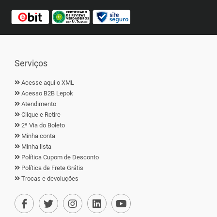
Serviços
Acesse aqui o XML
Acesso B2B Lepok
Atendimento
Clique e Retire
2ª Via do Boleto
Minha conta
Minha lista
Política Cupom de Desconto
Política de Frete Grátis
Trocas e devoluções