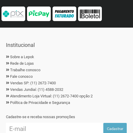
Institucional
Sobre a Lepok
Rede de Lojas
Trabalhe conosco
Fale conosco
Vendas SP: (11) 2672-7400
Vendas Jundiaí: (11) 4588-2032
Atendimento Loja Virtual: (11) 2672-7400 opção 2
Política de Privacidade e Segurança
Cadastre-se e receba nossas promoções
Cadastrar