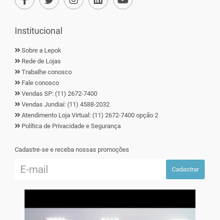
Institucional
Sobre a Lepok
Rede de Lojas
Trabalhe conosco
Fale conosco
Vendas SP: (11) 2672-7400
Vendas Jundiaí: (11) 4588-2032
Atendimento Loja Virtual: (11) 2672-7400 opção 2
Política de Privacidade e Segurança
Cadastre-se e receba nossas promoções
Cadastrar