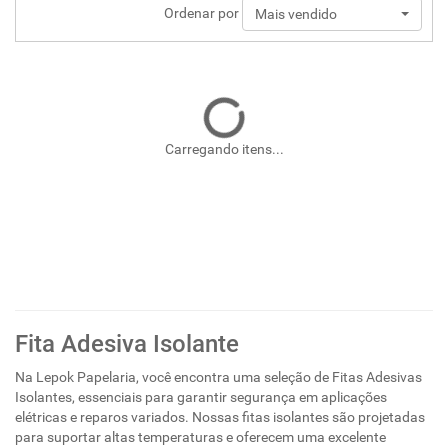
Ordenar por
Mais vendido
Carregando itens...
Fita Adesiva Isolante
Na Lepok Papelaria, você encontra uma seleção de Fitas Adesivas
Isolantes, essenciais para garantir segurança em aplicações
elétricas e reparos variados. Nossas fitas isolantes são projetadas
para suportar altas temperaturas e oferecem uma excelente