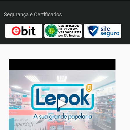
Segurança e Certificados
▶