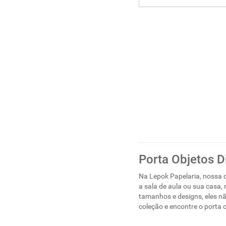
Porta Objetos D
Na Lepok Papelaria, nossa c
a sala de aula ou sua casa,
tamanhos e designs, eles 
coleção e encontre o porta