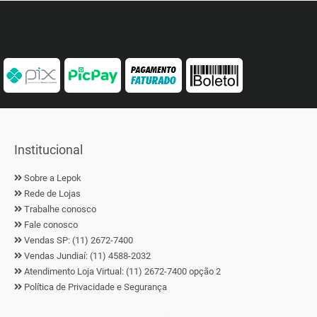
Institucional
Sobre a Lepok
Rede de Lojas
Trabalhe conosco
Fale conosco
Vendas SP: (11) 2672-7400
Vendas Jundiaí: (11) 4588-2032
Atendimento Loja Virtual: (11) 2672-7400 opção 2
Política de Privacidade e Segurança