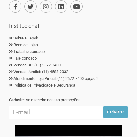
Institucional
Sobre a Lepok
Rede de Lojas
Trabalhe conosco
Fale conosco
Vendas SP: (11) 2672-7400
Vendas Jundiaí: (11) 4588-2032
Atendimento Loja Virtual: (11) 2672-7400 opção 2
Política de Privacidade e Segurança
Cadastre-se e receba nossas promoções
Cadastrar