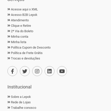
Acesse aqui o XML
Acesso B2B Lepok
Atendimento
Clique e Retire
2ª Via do Boleto
Minha conta
Minha lista
Política Cupom de Desconto
Política de Frete Grátis
Trocas e devoluções
Institucional
Sobre a Lepok
Rede de Lojas
Trabalhe conosco