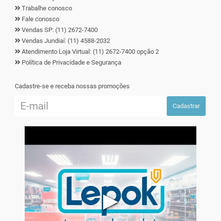
Trabalhe conosco
Fale conosco
Vendas SP: (11) 2672-7400
Vendas Jundiaí: (11) 4588-2032
Atendimento Loja Virtual: (11) 2672-7400 opção 2
Política de Privacidade e Segurança
Cadastre-se e receba nossas promoções
Cadastrar
▶