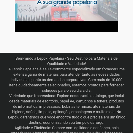
Bem-vindo à Lepok Papelaria - Seu Destino para Materiais de
Qualidade e Variedade!
A Lepok Papelaria é seu e-commerce especializado em fornecer uma
extensa gama de materiais para atender tanto às necessidades
individuais quanto às demandas corporativas. Com mais de 10.000
itens cuidadosamente selecionados, estamos prontos para fornecer
soluções para o seu dia a dia.
Variedade que Impressiona: Explore nosso vasto catálogo, que inclui
desde materiais de escritório, papel A4, cartuchos e toners, produtos
de informática, impressoras, bobinas térmicas, até materiais de
higiene, saúde, limpeza, aplicação, embalagens e muito mais. Na
Lepok, garantimos que você encontre tudo o que precisa em um único
destino, economizando seu tempo e esforço.
Agilidade e Eficiência: Compre com agilidade e confiança, pois