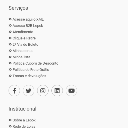
Serviços
Acesse aqui o XML
Acesso B2B Lepok
Atendimento
Clique e Retire
2ª Via do Boleto
Minha conta
Minha lista
Política Cupom de Desconto
Política de Frete Grátis
Trocas e devoluções
Institucional
Sobre a Lepok
Rede de Lojas