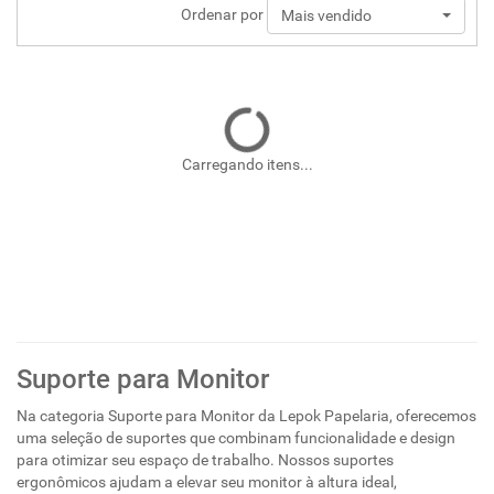
Ordenar por
Mais vendido
Carregando itens...
Suporte para Monitor
Na categoria Suporte para Monitor da Lepok Papelaria, oferecemos
uma seleção de suportes que combinam funcionalidade e design
para otimizar seu espaço de trabalho. Nossos suportes
ergonômicos ajudam a elevar seu monitor à altura ideal,