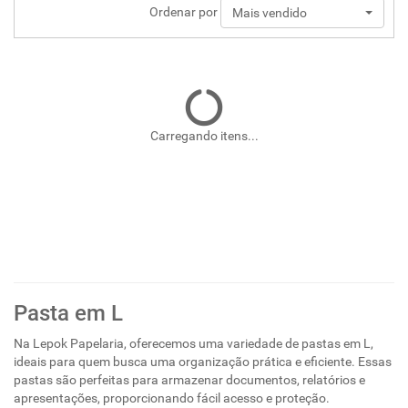
Ordenar por
Mais vendido
Carregando itens...
Pasta em L
Na Lepok Papelaria, oferecemos uma variedade de pastas em L,
ideais para quem busca uma organização prática e eficiente. Essas
pastas são perfeitas para armazenar documentos, relatórios e
apresentações, proporcionando fácil acesso e proteção.