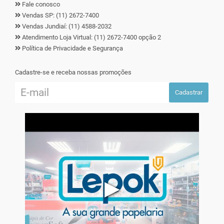
Fale conosco
Vendas SP: (11) 2672-7400
Vendas Jundiaí: (11) 4588-2032
Atendimento Loja Virtual: (11) 2672-7400 opção 2
Política de Privacidade e Segurança
Cadastre-se e receba nossas promoções
Cadastrar
▶