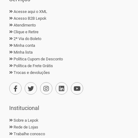
Acesse aqui o XML
Acesso B2B Lepok
Atendimento
Clique e Retire
2ª Via do Boleto
Minha conta
Minha lista
Política Cupom de Desconto
Política de Frete Grátis
Trocas e devoluções
Institucional
Sobre a Lepok
Rede de Lojas
Trabalhe conosco