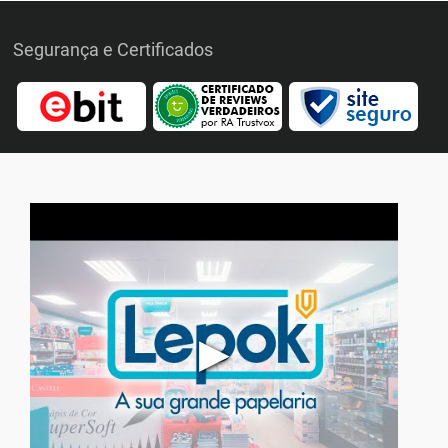
Segurança e Certificados
▶