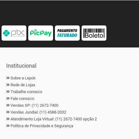
Institucional
Sobre a Lepok
Rede de Lojas
Trabalhe conosco
Fale conosco
Vendas SP: (11) 2672-7400
Vendas Jundiaí: (11) 4588-2032
Atendimento Loja Virtual: (11) 2672-7400 opção 2
Política de Privacidade e Segurança