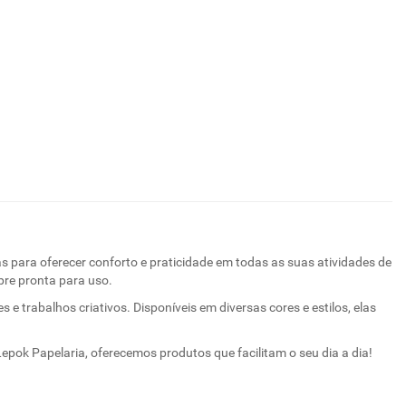
 para oferecer conforto e praticidade em todas as suas atividades de
pre pronta para uso.
 e trabalhos criativos. Disponíveis em diversas cores e estilos, elas
epok Papelaria, oferecemos produtos que facilitam o seu dia a dia!