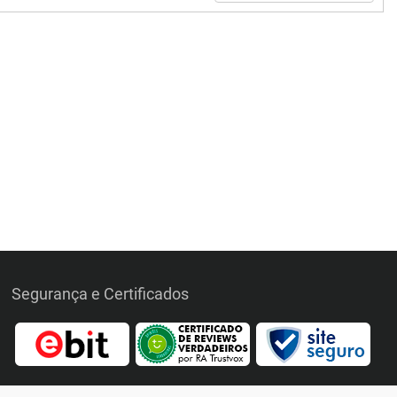
Segurança e Certificados