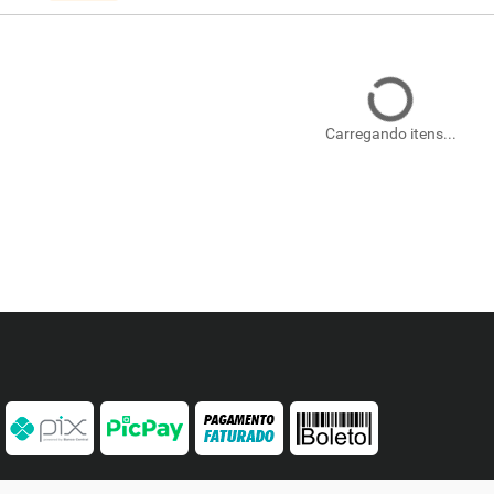
Carregando itens...