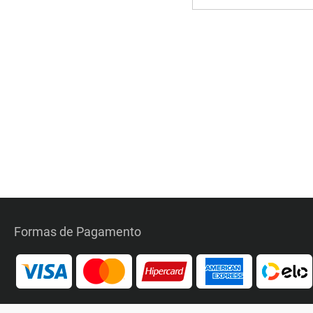
Formas de Pagamento