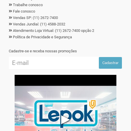
Trabalhe conosco
Fale conosco
Vendas SP: (11) 2672-7400
Vendas Jundiaí: (11) 4588-2032
Atendimento Loja Virtual: (11) 2672-7400 opção 2
Política de Privacidade e Segurança
Cadastre-se e receba nossas promoções
Cadastrar
▶