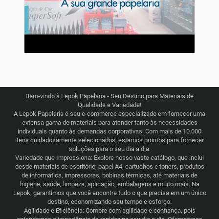
Bem-vindo à Lepok Papelaria - Seu Destino para Materiais de
Qualidade e Variedade!
A Lepok Papelaria é seu e-commerce especializado em fornecer uma
extensa gama de materiais para atender tanto às necessidades
individuais quanto às demandas corporativas. Com mais de 10.000
itens cuidadosamente selecionados, estamos prontos para fornecer
soluções para o seu dia a dia.
Variedade que Impressiona: Explore nosso vasto catálogo, que inclui
desde materiais de escritório, papel A4, cartuchos e toners, produtos
de informática, impressoras, bobinas térmicas, até materiais de
higiene, saúde, limpeza, aplicação, embalagens e muito mais. Na
Lepok, garantimos que você encontre tudo o que precisa em um único
destino, economizando seu tempo e esforço.
Agilidade e Eficiência: Compre com agilidade e confiança, pois