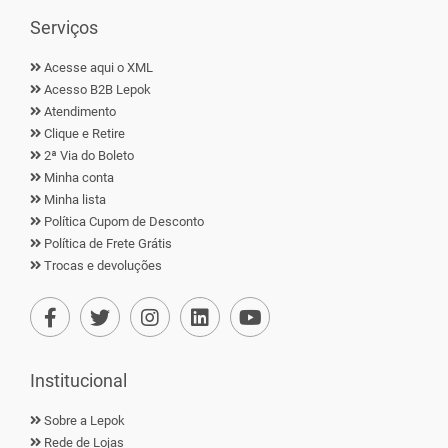
Serviços
Acesse aqui o XML
Acesso B2B Lepok
Atendimento
Clique e Retire
2ª Via do Boleto
Minha conta
Minha lista
Política Cupom de Desconto
Política de Frete Grátis
Trocas e devoluções
Institucional
Sobre a Lepok
Rede de Lojas