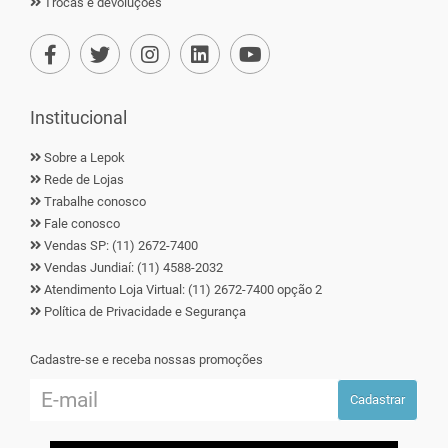
Trocas e devoluções
Institucional
Sobre a Lepok
Rede de Lojas
Trabalhe conosco
Fale conosco
Vendas SP: (11) 2672-7400
Vendas Jundiaí: (11) 4588-2032
Atendimento Loja Virtual: (11) 2672-7400 opção 2
Política de Privacidade e Segurança
Cadastre-se e receba nossas promoções
Cadastrar