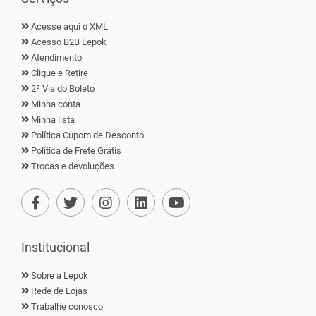
Acesse aqui o XML
Acesso B2B Lepok
Atendimento
Clique e Retire
2ª Via do Boleto
Minha conta
Minha lista
Política Cupom de Desconto
Política de Frete Grátis
Trocas e devoluções
Institucional
Sobre a Lepok
Rede de Lojas
Trabalhe conosco