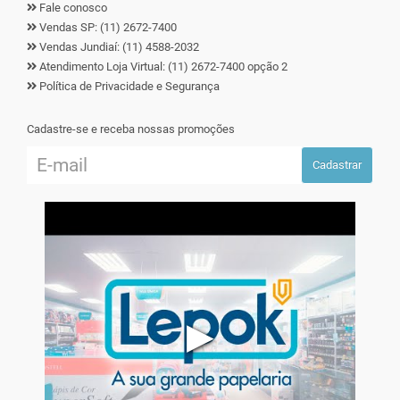
Fale conosco
Vendas SP: (11) 2672-7400
Vendas Jundiaí: (11) 4588-2032
Atendimento Loja Virtual: (11) 2672-7400 opção 2
Política de Privacidade e Segurança
Cadastre-se e receba nossas promoções
Cadastrar
▶