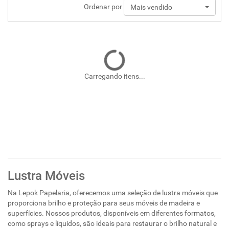
Ordenar por
Mais vendido
Carregando itens...
Lustra Móveis
Na Lepok Papelaria, oferecemos uma seleção de lustra móveis que
proporciona brilho e proteção para seus móveis de madeira e
superfícies. Nossos produtos, disponíveis em diferentes formatos,
como sprays e líquidos, são ideais para restaurar o brilho natural e