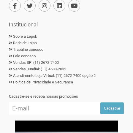
Institucional
Sobre a Lepok
Rede de Lojas
Trabalhe conosco
Fale conosco
Vendas SP: (11) 2672-7400
Vendas Jundiaí: (11) 4588-2032
Atendimento Loja Virtual: (11) 2672-7400 opção 2
Política de Privacidade e Segurança
Cadastre-se e receba nossas promoções
Cadastrar