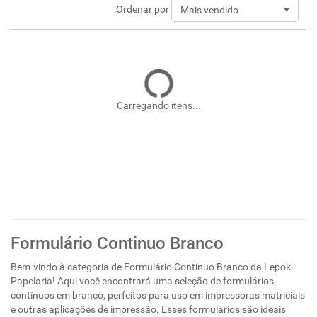
Ordenar por
Mais vendido
Carregando itens...
Formulário Continuo Branco
Bem-vindo à categoria de Formulário Contínuo Branco da Lepok
Papelaria! Aqui você encontrará uma seleção de formulários
contínuos em branco, perfeitos para uso em impressoras matriciais
e outras aplicações de impressão. Esses formulários são ideais