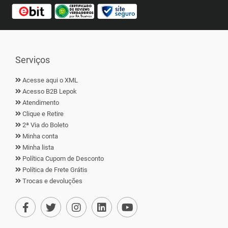
Serviços
Acesse aqui o XML
Acesso B2B Lepok
Atendimento
Clique e Retire
2ª Via do Boleto
Minha conta
Minha lista
Política Cupom de Desconto
Política de Frete Grátis
Trocas e devoluções