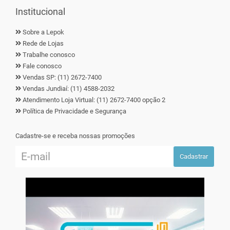
Institucional
Sobre a Lepok
Rede de Lojas
Trabalhe conosco
Fale conosco
Vendas SP: (11) 2672-7400
Vendas Jundiaí: (11) 4588-2032
Atendimento Loja Virtual: (11) 2672-7400 opção 2
Política de Privacidade e Segurança
Cadastre-se e receba nossas promoções
Cadastrar