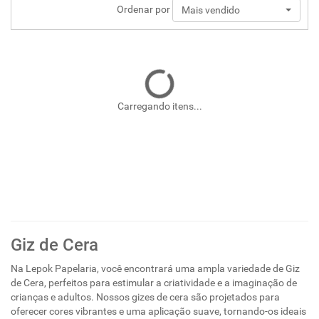
Ordenar por
Mais vendido
Carregando itens...
Giz de Cera
Na Lepok Papelaria, você encontrará uma ampla variedade de Giz
de Cera, perfeitos para estimular a criatividade e a imaginação de
crianças e adultos. Nossos gizes de cera são projetados para
oferecer cores vibrantes e uma aplicação suave, tornando-os ideais