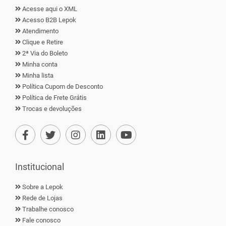
Acesse aqui o XML
Acesso B2B Lepok
Atendimento
Clique e Retire
2ª Via do Boleto
Minha conta
Minha lista
Política Cupom de Desconto
Política de Frete Grátis
Trocas e devoluções
Institucional
Sobre a Lepok
Rede de Lojas
Trabalhe conosco
Fale conosco