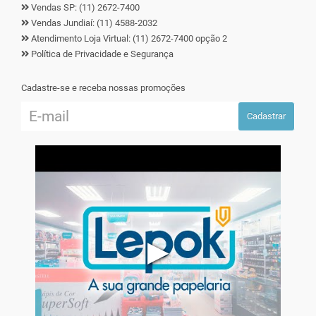
Vendas SP: (11) 2672-7400
Vendas Jundiaí: (11) 4588-2032
Atendimento Loja Virtual: (11) 2672-7400 opção 2
Política de Privacidade e Segurança
Cadastre-se e receba nossas promoções
Cadastrar
▶