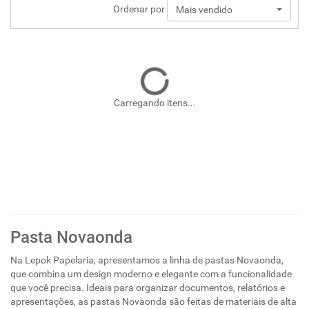
Ordenar por
Mais vendido
Carregando itens...
Pasta Novaonda
Na Lepok Papelaria, apresentamos a linha de pastas Novaonda,
que combina um design moderno e elegante com a funcionalidade
que você precisa. Ideais para organizar documentos, relatórios e
apresentações, as pastas Novaonda são feitas de materiais de alta