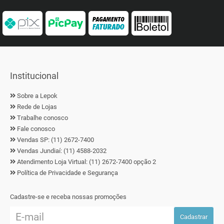
Institucional
Sobre a Lepok
Rede de Lojas
Trabalhe conosco
Fale conosco
Vendas SP: (11) 2672-7400
Vendas Jundiaí: (11) 4588-2032
Atendimento Loja Virtual: (11) 2672-7400 opção 2
Política de Privacidade e Segurança
Cadastre-se e receba nossas promoções
Cadastrar