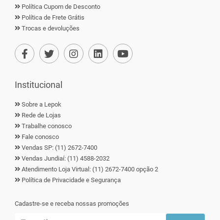
Política Cupom de Desconto
Política de Frete Grátis
Trocas e devoluções
Institucional
Sobre a Lepok
Rede de Lojas
Trabalhe conosco
Fale conosco
Vendas SP: (11) 2672-7400
Vendas Jundiaí: (11) 4588-2032
Atendimento Loja Virtual: (11) 2672-7400 opção 2
Política de Privacidade e Segurança
Cadastre-se e receba nossas promoções