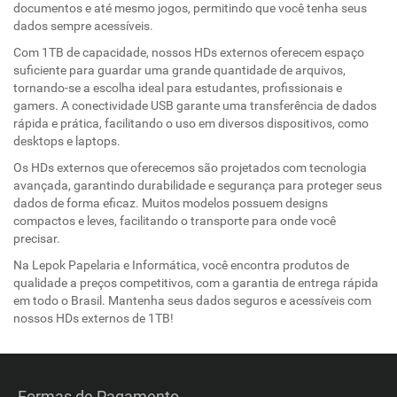
documentos e até mesmo jogos, permitindo que você tenha seus
dados sempre acessíveis.
Com 1TB de capacidade, nossos HDs externos oferecem espaço
suficiente para guardar uma grande quantidade de arquivos,
tornando-se a escolha ideal para estudantes, profissionais e
gamers. A conectividade USB garante uma transferência de dados
rápida e prática, facilitando o uso em diversos dispositivos, como
desktops e laptops.
Os HDs externos que oferecemos são projetados com tecnologia
avançada, garantindo durabilidade e segurança para proteger seus
dados de forma eficaz. Muitos modelos possuem designs
compactos e leves, facilitando o transporte para onde você
precisar.
Na Lepok Papelaria e Informática, você encontra produtos de
qualidade a preços competitivos, com a garantia de entrega rápida
em todo o Brasil. Mantenha seus dados seguros e acessíveis com
nossos HDs externos de 1TB!
Formas de Pagamento