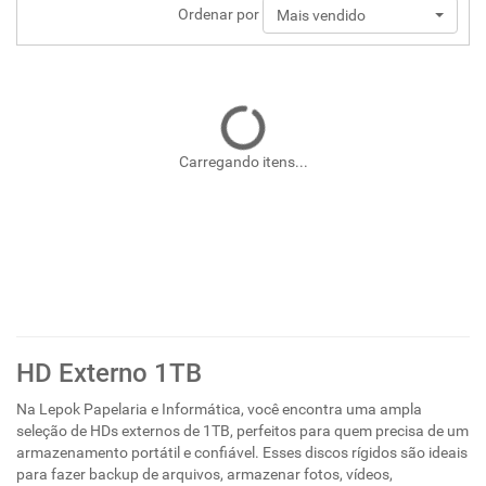
Ordenar por
Mais vendido
Carregando itens...
HD Externo 1TB
Na Lepok Papelaria e Informática, você encontra uma ampla
seleção de HDs externos de 1TB, perfeitos para quem precisa de um
armazenamento portátil e confiável. Esses discos rígidos são ideais
para fazer backup de arquivos, armazenar fotos, vídeos,