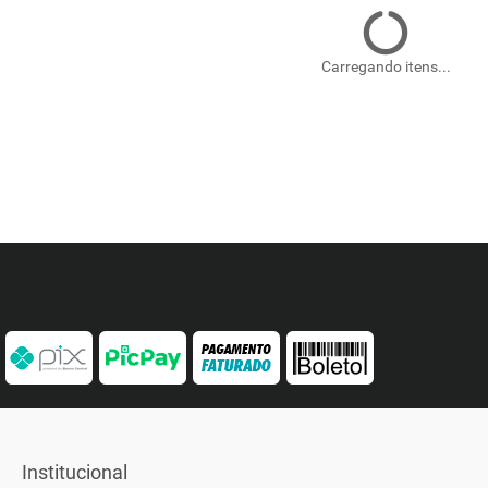
Carregando itens...
Institucional