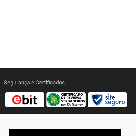
Segurança e Certificados