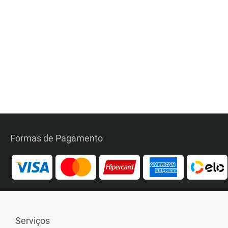
Formas de Pagamento
Serviços