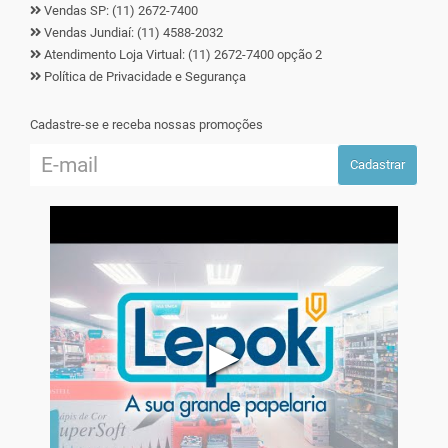
Vendas SP: (11) 2672-7400
Vendas Jundiaí: (11) 4588-2032
Atendimento Loja Virtual: (11) 2672-7400 opção 2
Política de Privacidade e Segurança
Cadastre-se e receba nossas promoções
Cadastrar
▶