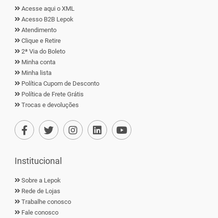
Acesse aqui o XML
Acesso B2B Lepok
Atendimento
Clique e Retire
2ª Via do Boleto
Minha conta
Minha lista
Política Cupom de Desconto
Política de Frete Grátis
Trocas e devoluções
Institucional
Sobre a Lepok
Rede de Lojas
Trabalhe conosco
Fale conosco