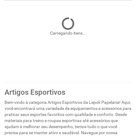
Carregando itens...
Artigos Esportivos
Bem-vindo à categoria Artigos Esportivos da Lepok Papelaria! Aqui,
você encontrará uma variedade de equipamentos e acessórios para
praticar seus esportes favoritos com qualidade e conforto. Desde
materiais para treino e roupas esportivas até acessórios que
ajudam a melhorar seu desempenho, temos tudo o que você
precisa para se manter ativo e saudável. Navegue por nossa