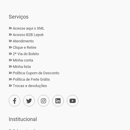
Serviços
Acesse aqui o XML
Acesso B2B Lepok
Atendimento
Clique e Retire
2ª Via do Boleto
Minha conta
Minha lista
Política Cupom de Desconto
Política de Frete Grátis
Trocas e devoluções
Institucional