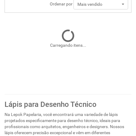
Ordenar por
Mais vendido
Carregando itens...
Lápis para Desenho Técnico
Na Lepok Papelaria, você encontrará uma variedade de lápis
projetados especificamente para desenho técnico, ideais para
profissionais como arquitetos, engenheiros e designers. Nossos
lápis oferecem precisão excepcional e vêm em diferentes