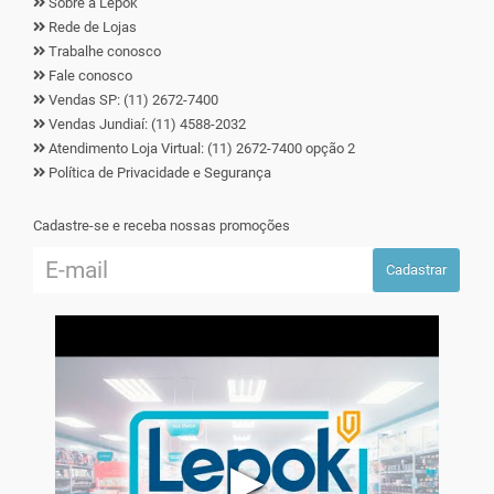
Sobre a Lepok
Rede de Lojas
Trabalhe conosco
Fale conosco
Vendas SP: (11) 2672-7400
Vendas Jundiaí: (11) 4588-2032
Atendimento Loja Virtual: (11) 2672-7400 opção 2
Política de Privacidade e Segurança
Cadastre-se e receba nossas promoções
Cadastrar
▶