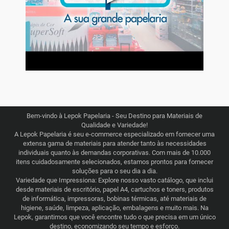
Bem-vindo à Lepok Papelaria - Seu Destino para Materiais de
Qualidade e Variedade!
A Lepok Papelaria é seu e-commerce especializado em fornecer uma
extensa gama de materiais para atender tanto às necessidades
individuais quanto às demandas corporativas. Com mais de 10.000
itens cuidadosamente selecionados, estamos prontos para fornecer
soluções para o seu dia a dia.
Variedade que Impressiona: Explore nosso vasto catálogo, que inclui
desde materiais de escritório, papel A4, cartuchos e toners, produtos
de informática, impressoras, bobinas térmicas, até materiais de
higiene, saúde, limpeza, aplicação, embalagens e muito mais. Na
Lepok, garantimos que você encontre tudo o que precisa em um único
destino, economizando seu tempo e esforço.