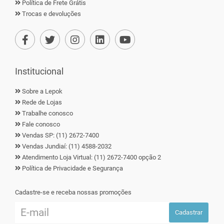
Política de Frete Grátis
Trocas e devoluções
Institucional
Sobre a Lepok
Rede de Lojas
Trabalhe conosco
Fale conosco
Vendas SP: (11) 2672-7400
Vendas Jundiaí: (11) 4588-2032
Atendimento Loja Virtual: (11) 2672-7400 opção 2
Política de Privacidade e Segurança
Cadastre-se e receba nossas promoções
Cadastrar