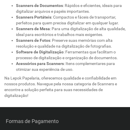
Scanners de Documentos
: Rápidos e eficientes, ideais para
digitalizar arquivos e papéis importantes.
Scanners Portáteis
: Compactos e fáceis de transportar,
perfeitos para quem precisa digitalizar em qualquer lugar.
Scanners de Mesa
: Para uma digitalização de alta qualidade,
ideal para escritórios e trabalhos mais exigentes.
Scanners de Fotos
: Preserve suas memórias com alta
resolução e qualidade na digitalização de fotografias.
Software de Digitalização
: Ferramentas que facilitam o
processo de digitalização e organização de documentos.
Acessórios para Scanners
: Itens complementares para
otimizar sua experiência de uso.
Na Lepok Papelaria, oferecemos qualidade e confiabilidade em
nossos produtos. Navegue pela nossa categoria de Scanners e
encontre a solução perfeita para suas necessidades de
digitalização!
Formas de Pagamento