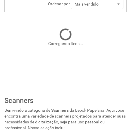
Ordenar por
Mais vendido
Carregando itens...
Scanners
Bem-vindo à categoria de
Scanners
da Lepok Papelaria! Aqui você
encontra uma variedade de scanners projetados para atender suas
necessidades de digitalização, seja para uso pessoal ou
profissional. Nossa seleção inclui: