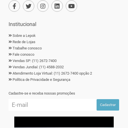
Institucional
Sobre a Lepok
Rede de Lojas
Trabalhe conosco
Fale conosco
Vendas SP: (11) 2672-7400
Vendas Jundiaí: (11) 4588-2032
Atendimento Loja Virtual: (11) 2672-7400 opção 2
Política de Privacidade e Segurança
Cadastre-se e receba nossas promoções
Cadastrar