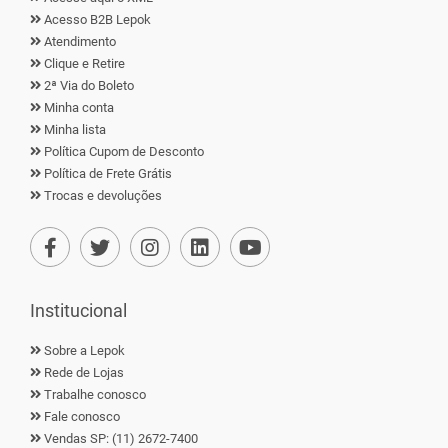
Acesso B2B Lepok
Atendimento
Clique e Retire
2ª Via do Boleto
Minha conta
Minha lista
Política Cupom de Desconto
Política de Frete Grátis
Trocas e devoluções
Institucional
Sobre a Lepok
Rede de Lojas
Trabalhe conosco
Fale conosco
Vendas SP: (11) 2672-7400