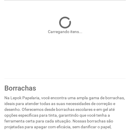
Carregando itens...
Borrachas
Na Lepok Papelaria, você encontra uma ampla gama de borrachas,
ideais para atender todas as suas necessidades de correção e
desenho. Oferecemos desde borrachas escolares e em gel até
opções específicas para tinta, garantindo que você tenha a
ferramenta certa para cada situação. Nossas borrachas são
projetadas para apagar com eficácia, sem danificar o papel,