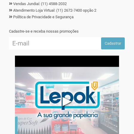
Vendas Jundiaí: (11) 4588-2032
Atendimento Loja Virtual: (11) 2672-7400 opção 2
Política de Privacidade e Segurança
Cadastre-se e receba nossas promoções
Cadastrar
▶