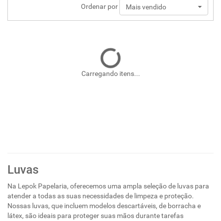
Ordenar por
Mais vendido
Carregando itens...
Luvas
Na Lepok Papelaria, oferecemos uma ampla seleção de luvas para
atender a todas as suas necessidades de limpeza e proteção.
Nossas luvas, que incluem modelos descartáveis, de borracha e
látex, são ideais para proteger suas mãos durante tarefas