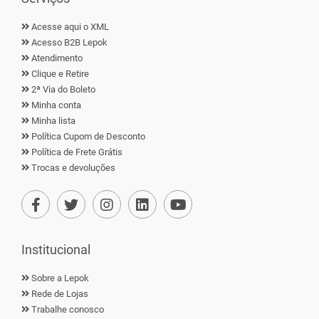
Acesse aqui o XML
Acesso B2B Lepok
Atendimento
Clique e Retire
2ª Via do Boleto
Minha conta
Minha lista
Política Cupom de Desconto
Política de Frete Grátis
Trocas e devoluções
Institucional
Sobre a Lepok
Rede de Lojas
Trabalhe conosco