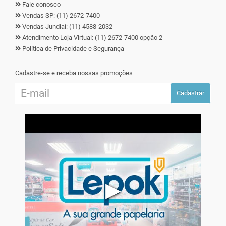
Fale conosco
Vendas SP: (11) 2672-7400
Vendas Jundiaí: (11) 4588-2032
Atendimento Loja Virtual: (11) 2672-7400 opção 2
Política de Privacidade e Segurança
Cadastre-se e receba nossas promoções
Cadastrar
▶