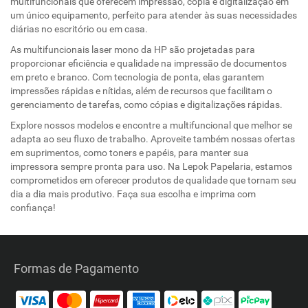
multifuncionais que oferecem impressão, cópia e digitalização em
um único equipamento, perfeito para atender às suas necessidades
diárias no escritório ou em casa.
As multifuncionais laser mono da HP são projetadas para
proporcionar eficiência e qualidade na impressão de documentos
em preto e branco. Com tecnologia de ponta, elas garantem
impressões rápidas e nítidas, além de recursos que facilitam o
gerenciamento de tarefas, como cópias e digitalizações rápidas.
Explore nossos modelos e encontre a multifuncional que melhor se
adapta ao seu fluxo de trabalho. Aproveite também nossas ofertas
em suprimentos, como toners e papéis, para manter sua
impressora sempre pronta para uso. Na Lepok Papelaria, estamos
comprometidos em oferecer produtos de qualidade que tornam seu
dia a dia mais produtivo. Faça sua escolha e imprima com
confiança!
Formas de Pagamento