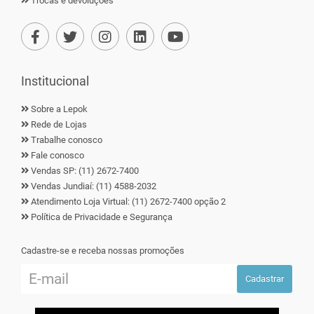
Trocas e devoluções
Institucional
Sobre a Lepok
Rede de Lojas
Trabalhe conosco
Fale conosco
Vendas SP: (11) 2672-7400
Vendas Jundiaí: (11) 4588-2032
Atendimento Loja Virtual: (11) 2672-7400 opção 2
Política de Privacidade e Segurança
Cadastre-se e receba nossas promoções
Cadastrar