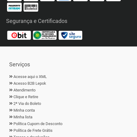
Segurança e Certificados
Serviços
Acesse aqui o XML
Acesso B2B Lepok
Atendimento
Clique e Retire
2ª Via do Boleto
Minha conta
Minha lista
Política Cupom de Desconto
Política de Frete Grátis