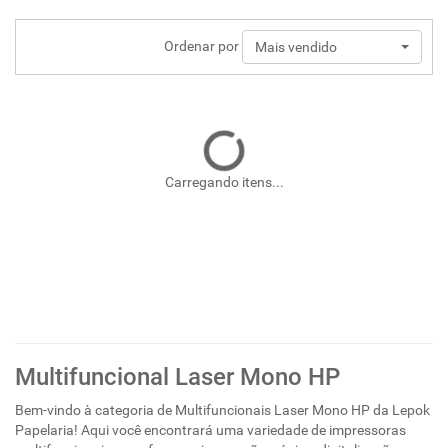
Ordenar por
Mais vendido
Carregando itens...
Multifuncional Laser Mono HP
Bem-vindo à categoria de Multifuncionais Laser Mono HP da Lepok
Papelaria! Aqui você encontrará uma variedade de impressoras