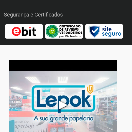
Segurança e Certificados
▶