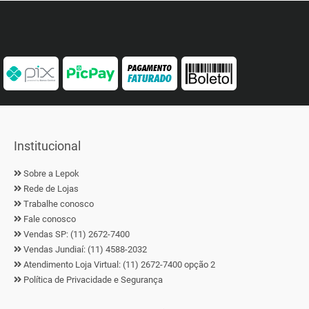
Institucional
Sobre a Lepok
Rede de Lojas
Trabalhe conosco
Fale conosco
Vendas SP: (11) 2672-7400
Vendas Jundiaí: (11) 4588-2032
Atendimento Loja Virtual: (11) 2672-7400 opção 2
Política de Privacidade e Segurança