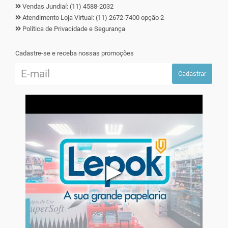
Vendas Jundiaí: (11) 4588-2032
Atendimento Loja Virtual: (11) 2672-7400 opção 2
Política de Privacidade e Segurança
Cadastre-se e receba nossas promoções
Cadastrar
▶