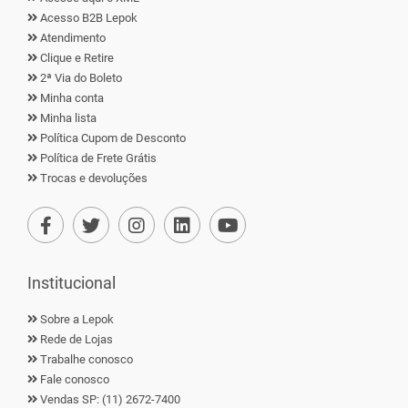
Acesso B2B Lepok
Atendimento
Clique e Retire
2ª Via do Boleto
Minha conta
Minha lista
Política Cupom de Desconto
Política de Frete Grátis
Trocas e devoluções
Institucional
Sobre a Lepok
Rede de Lojas
Trabalhe conosco
Fale conosco
Vendas SP: (11) 2672-7400