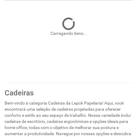
Carregando itens...
Cadeiras
Bem-vindo à categoria Cadeiras da Lepok Papelaria! Aqui, você
encontrará uma seleção de cadeiras projetadas para oferecer
conforto e estilo ao seu espaço de trabalho. Nossa variedade inclui
cadeiras de escritório, cadeiras ergonômicas e opções ideais para
home office, todas com o objetivo de melhorar sua postura e
aumentar a produtividade. Navegue por nossas opções e descubra