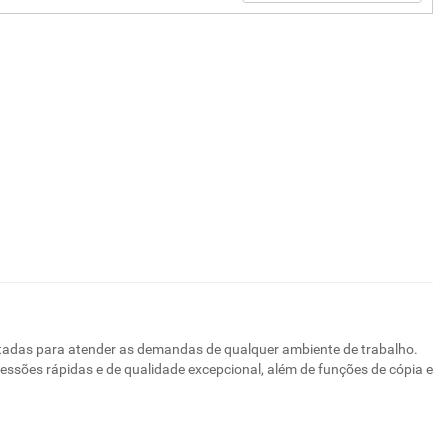
etadas para atender as demandas de qualquer ambiente de trabalho.
essões rápidas e de qualidade excepcional, além de funções de cópia e