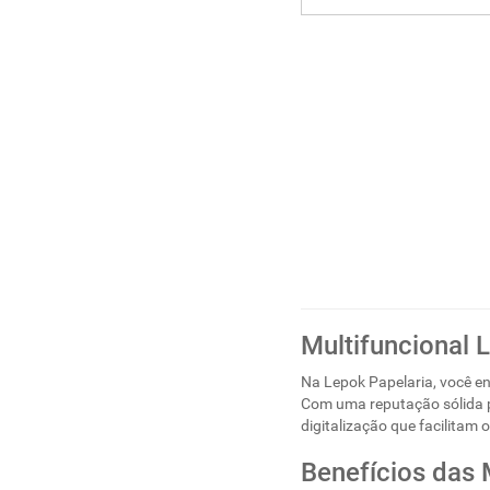
Multifuncional 
Na Lepok Papelaria, você e
Com uma reputação sólida po
digitalização que facilitam o
Benefícios das 