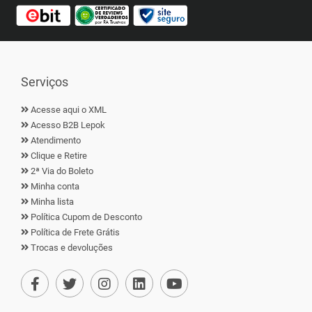
Serviços
Acesse aqui o XML
Acesso B2B Lepok
Atendimento
Clique e Retire
2ª Via do Boleto
Minha conta
Minha lista
Política Cupom de Desconto
Política de Frete Grátis
Trocas e devoluções