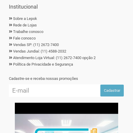
Institucional
Sobre a Lepok
Rede de Lojas
Trabalhe conosco
Fale conosco
Vendas SP: (11) 2672-7400
Vendas Jundiaí: (11) 4588-2032
Atendimento Loja Virtual: (11) 2672-7400 opção 2
Política de Privacidade e Segurança
Cadastre-se e receba nossas promoções
Cadastrar