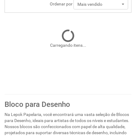
Ordenar por
Mais vendido
Carregando itens...
Bloco para Desenho
Na Lepok Papelaria, você encontrará uma vasta seleção de Blocos
para Desenho, ideais para artistas de todos os níveis e estudantes.
Nossos blocos são confeccionados com papel de alta qualidade,
projetados para suportar diversas técnicas de desenho, incluindo