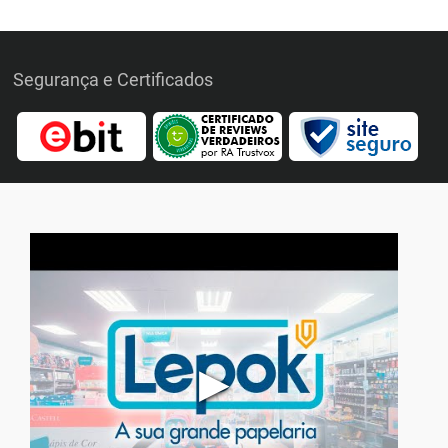
Segurança e Certificados
▶