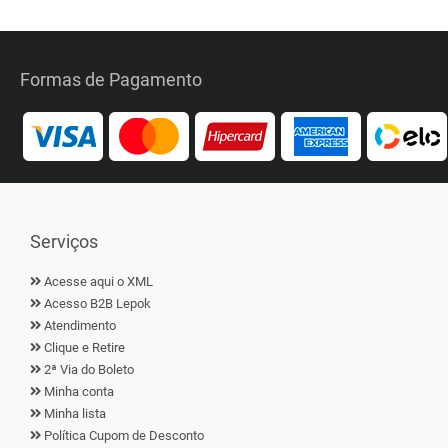
Formas de Pagamento
Serviços
Acesse aqui o XML
Acesso B2B Lepok
Atendimento
Clique e Retire
2ª Via do Boleto
Minha conta
Minha lista
Política Cupom de Desconto