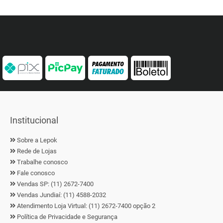
Institucional
Sobre a Lepok
Rede de Lojas
Trabalhe conosco
Fale conosco
Vendas SP: (11) 2672-7400
Vendas Jundiaí: (11) 4588-2032
Atendimento Loja Virtual: (11) 2672-7400 opção 2
Política de Privacidade e Segurança